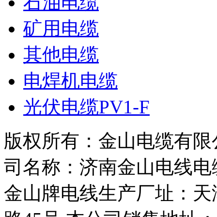
石油电缆
矿用电缆
其他电缆
电焊机电缆
光伏电缆PV1-F
版权所有：金山电缆有限
司名称：济南金山电线电
金山牌电线生产厂址：天