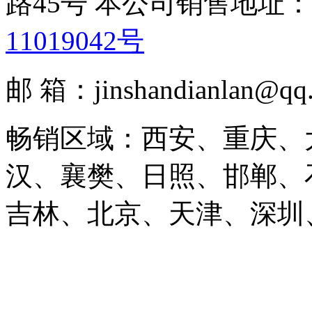
路45号 本公司销售地址：
11019042号
邮 箱：jinshandianlan@q
畅销区域：西安、重庆、
汉、襄樊、日照、邯郸、
吉林、北京、天津、深圳