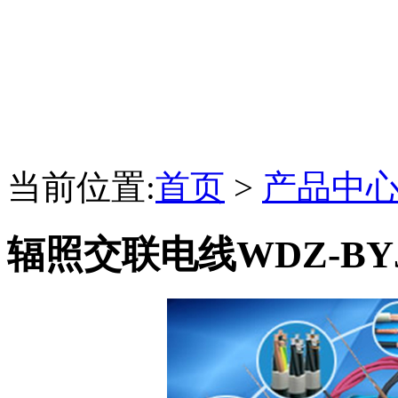
当前位置:
首页
>
产品中
辐照交联电线WDZ-BY