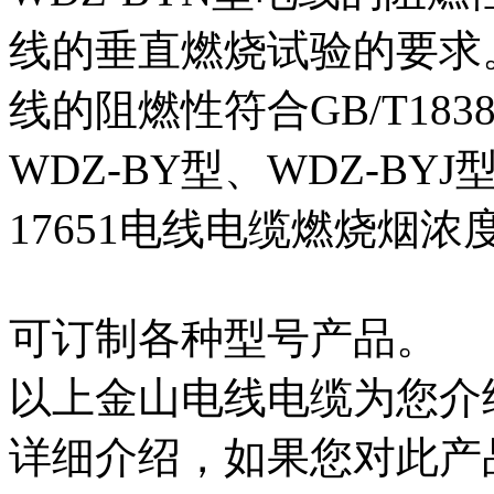
线的垂直燃烧试验的要求。 
线的阻燃性符合GB/T18
WDZ-BY型、WDZ-BY
17651电线电缆燃烧烟浓
可订制各种型号产品。
以上金山电线电缆为您介
详细介绍，如果您对此产