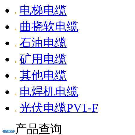
电梯电缆
曲挠软电缆
石油电缆
矿用电缆
其他电缆
电焊机电缆
光伏电缆PV1-F
产品查询