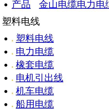
金山电缆电力电缆W
塑料电线
塑料电线
电力电缆
橡套电缆
电机引出线
机车电缆
船用电缆