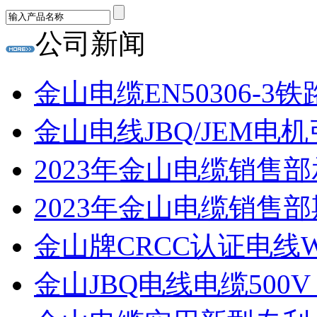
公司新闻
金山电缆EN50306-3铁
金山电线JBQ/JEM电机
2023年金山电缆销售部
2023年金山电缆销售
金山牌CRCC认证电线WDZ
金山JBQ电线电缆500V 2