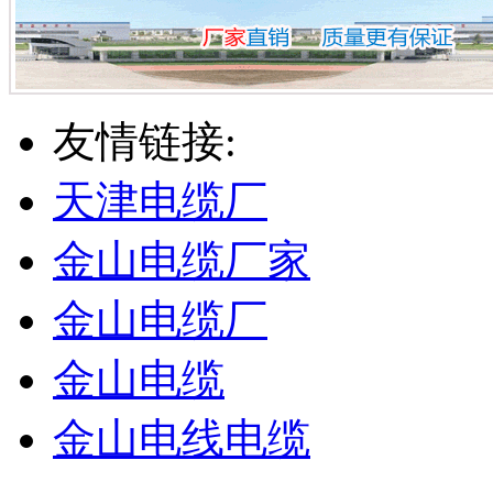
友情链接:
天津电缆厂
金山电缆厂家
金山电缆厂
金山电缆
金山电线电缆