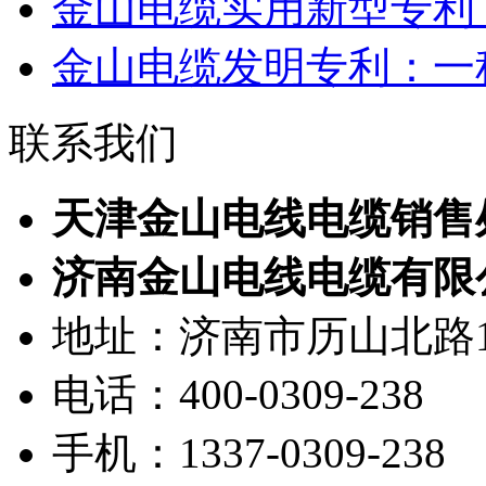
金山电缆实用新型专利：
金山电缆发明专利：一种1
联系我们
天津金山电线电缆销售
济南金山电线电缆有限
地址：济南市历山北路19
电话：400-0309-238
手机：1337-0309-238