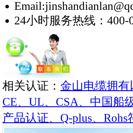
Email:jinshandianlan@q
24小时服务热线：400-03
相关认证：
金山电缆拥有以
CE、UL、CSA、中国
产品认证、Q-plus、Rohs