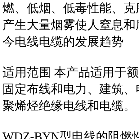
燃、低烟、低毒性能、克
产生大量烟雾使人窒息和
今电线电缆的发展趋势
适用范围 本产品适用于额定电
固定布线和电力、建筑、
聚烯烃绝缘电线和电缆。
WDZ-BYN型电线的阻燃性