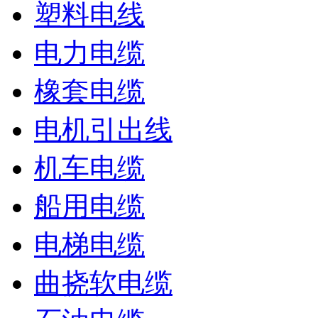
塑料电线
电力电缆
橡套电缆
电机引出线
机车电缆
船用电缆
电梯电缆
曲挠软电缆