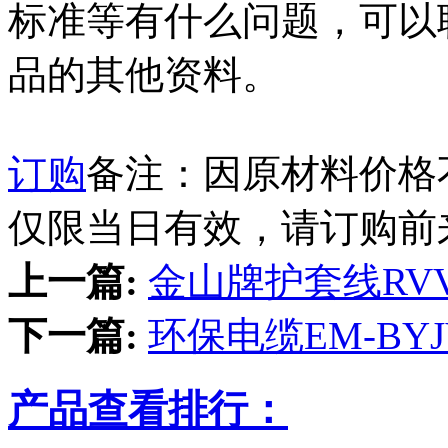
标准等有什么问题，可以
品的其他资料。
订购
备注：因原材料价格
仅限当日有效，请订购前
上一篇:
金山牌护套线RVV 
下一篇:
环保电缆EM-BYJY
产品查看排行：