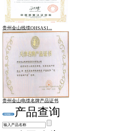
贵州金山线缆OHSAS1...
贵州金山电缆名牌产品证书
产品查询