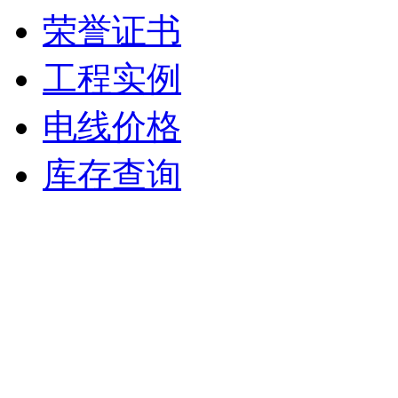
荣誉证书
工程实例
电线价格
库存查询