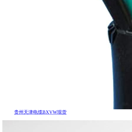
贵州天津电缆BXVW现货