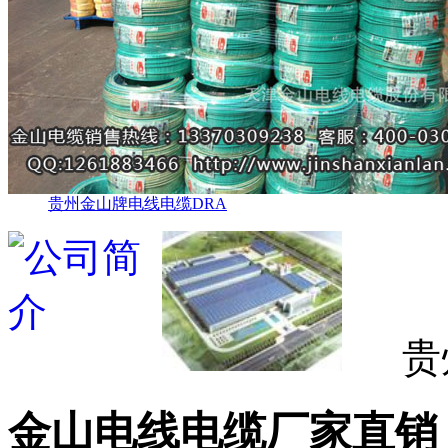
贵州金山牌电线电缆DRA
贵
金山电线电缆厂家直销