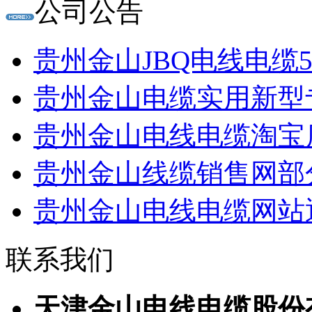
公司公告
贵州金山JBQ电线电缆500V 
贵州金山电缆实用新型专利：
贵州金山电线电缆淘宝店开通
贵州金山线缆销售网部分域名
贵州金山电线电缆网站通过国
联系我们
天津金山电线电缆股份