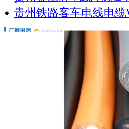
贵州铁路客车电线电缆WDZ