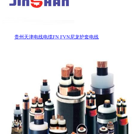
贵州天津电线电缆FN FVN尼龙护套电线