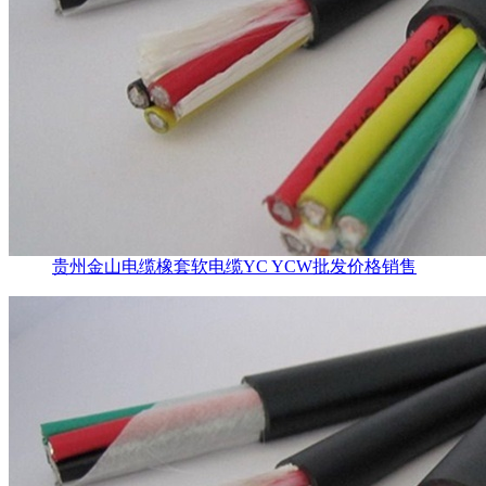
贵州金山电缆橡套软电缆YC YCW批发价格销售