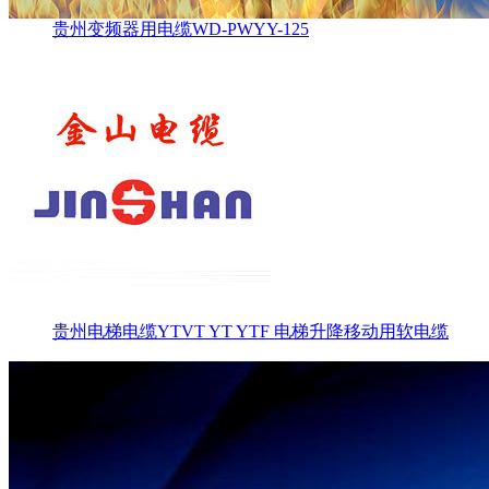
贵州变频器用电缆WD-PWYY-125
贵州电梯电缆YTVT YT YTF 电梯升降移动用软电缆