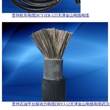
贵州机车电缆DCYJZR-125天津金山电线电缆
贵州石油平台探动力电缆DRYJ-12天津金山电线电缆武