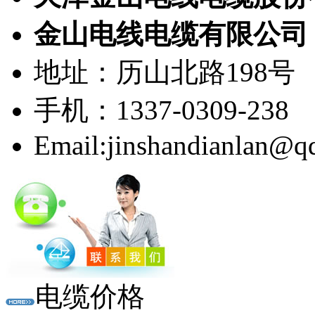
金山电线电缆有限公司
地址：历山北路198号
手机：1337-0309-238
Email:jinshandianlan@q
电缆价格