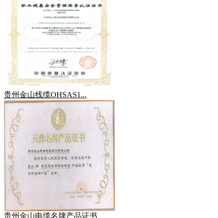
贵州金山线缆OHSAS1...
贵州金山电缆名牌产品证书