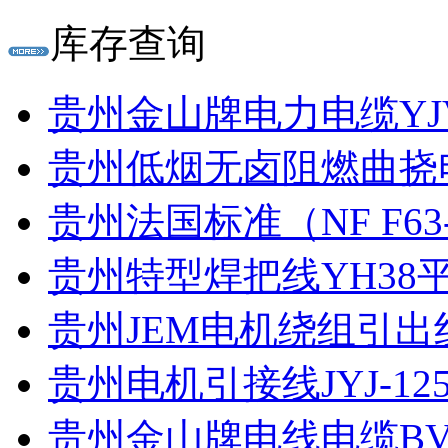
库存查询
贵州金山牌电力电缆YJV 
贵州低烟无卤阻燃曲挠电
贵州法国标准（NF F63-82
贵州特型焊把线YH38平
贵州JEM电机绕组引出线JEM
贵州电机引接线JYJ-125 50
贵州金山牌电线电缆BVR 