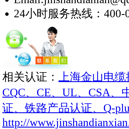
24小时服务热线：400-03
相关认证：
上海金山电缆
CQC、CE、UL、CS
证、铁路产品认证、Q-plu
http://www.jinshandianxian