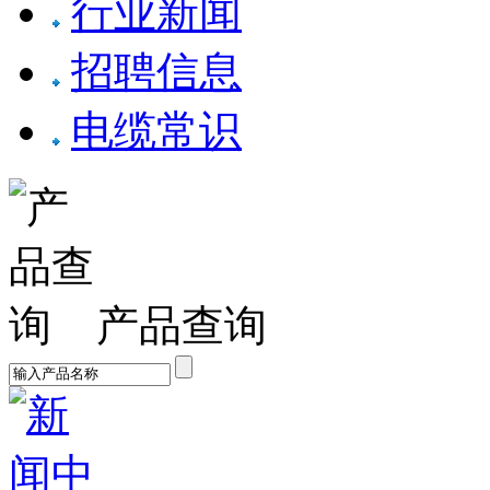
行业新闻
招聘信息
电缆常识
产品查询