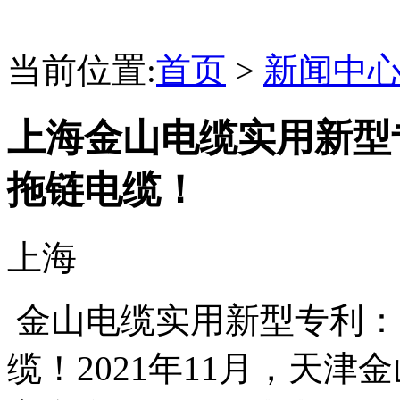
当前位置:
首页
>
新闻中
上海金山电缆实用新型
拖链电缆！
上海
金山电缆实用新型专利：
缆！2021年11月，天