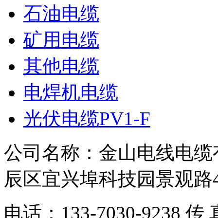
石油电缆
矿用电缆
其他电缆
电焊机电缆
光伏电缆PV1-F
公司名称：金山电线电缆
辰区宜兴埠科技园景观路
电话：133-7030-9238 