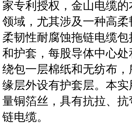
家专利授权，金山电缆的
领域，尤其涉及一种高柔
柔韧性耐腐蚀拖链电缆包
和护套，每股导体中心处
绕包一层棉纸和无纺布，
缘层外设有护套层。本实
量铜箔丝，具有抗拉、抗
链电缆。