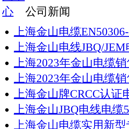
公司新闻
上海金山电缆EN50306
上海金山电线JBQ/JEM
上海2023年金山电缆销
上海2023年金山电缆
上海金山牌CRCC认证电线W
上海金山JBQ电线电缆500
上海金山电缆实用新型专