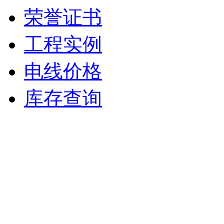
荣誉证书
工程实例
电线价格
库存查询