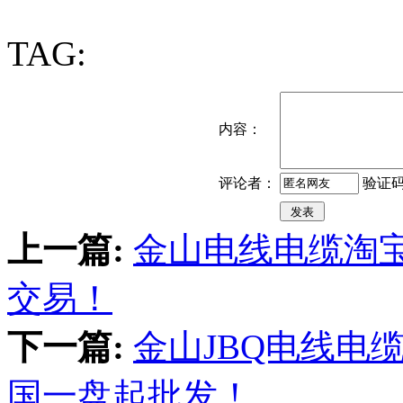
TAG:
内容：
验证
评论者：
上一篇:
金山电线电缆淘
交易！
下一篇:
金山JBQ电线电缆
国一盘起批发！