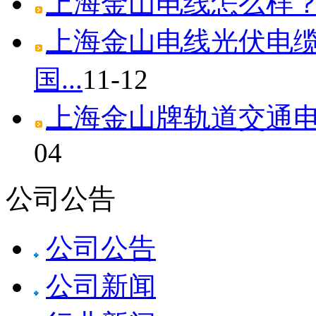
上海金山电线怎么样
上海金山电线光伏电
国...
11-12
上海金山牌轨道交通电线
04
公司公告
公司公告
公司新闻