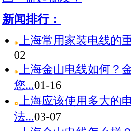
新闻排行：
上海常用家装电线的重量
02
上海金山电线如何？
您...
01-16
上海应该使用多大的
法...
03-07