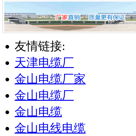
友情链接:
天津电缆厂
金山电缆厂家
金山电缆厂
金山电缆
金山电线电缆