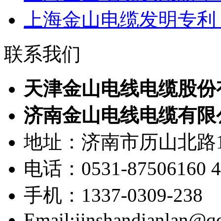
上海金山电缆发明专利：
联系我们
天津金山电线电缆股份
济南金山电线电缆有限
地址：济南市历山北路1
电话：0531-87506160 40
手机：1337-0309-238
Email:jinshandianlan@q