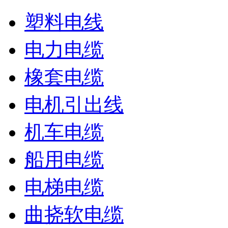
塑料电线
电力电缆
橡套电缆
电机引出线
机车电缆
船用电缆
电梯电缆
曲挠软电缆