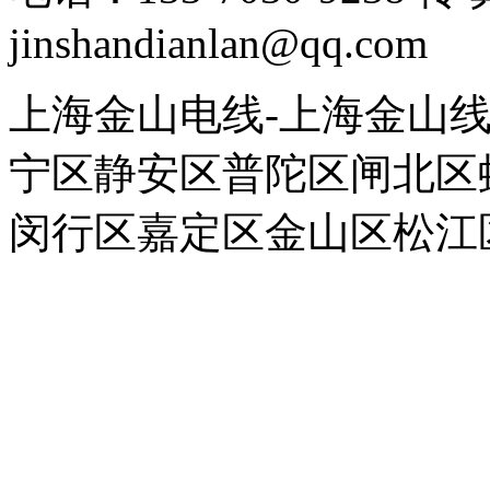
jinshandianlan@qq.com
上海金山电线-上海金山
宁区静安区普陀区闸北区
闵行区嘉定区金山区松江